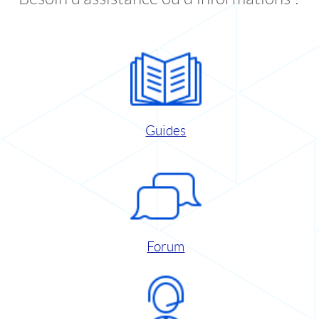
Guides
Forum